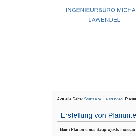
INGENIEURBÜRO MICHA
LAWENDEL
Aktuelle Seite:
Startseite
Leistungen
Planu
Erstellung von Planunt
Beim Planen eines Bauprojekts müssen u