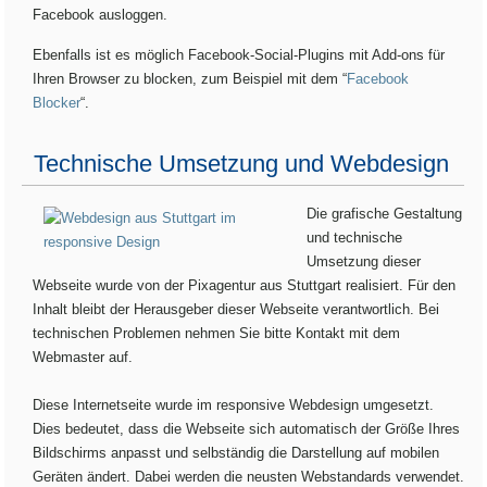
Facebook ausloggen.
Ebenfalls ist es möglich Facebook-Social-Plugins mit Add-ons für
Ihren Browser zu blocken, zum Beispiel mit dem “
Facebook
Blocker
“.
Technische Umsetzung und Webdesign
Die grafische Gestaltung
und technische
Umsetzung dieser
Webseite wurde von der Pixagentur aus Stuttgart realisiert. Für den
Inhalt bleibt der Herausgeber dieser Webseite verantwortlich. Bei
technischen Problemen nehmen Sie bitte Kontakt mit dem
Webmaster auf.
Diese Internetseite wurde im responsive Webdesign umgesetzt.
Dies bedeutet, dass die Webseite sich automatisch der Größe Ihres
Bildschirms anpasst und selbständig die Darstellung auf mobilen
Geräten ändert. Dabei werden die neusten Webstandards verwendet.