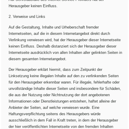
Herausgeber keinen Einfluss.
2. Verweise und Links
Auf die Gestaltung, Inhalte und Urheberschaft fremder
Internetseiten, auf die in diesem Internetangebot direkt durch
Verlinkung verwiesen wird, hat der Herausgeber dieser Internetseite
keinen Einfluss. Deshalb distanziert sich der Herausgeber dieser
Internetseite ausdrücklich von allen Inhalten aller gelinkten Seiten in
diesem gesamten Internetangebot.
Der Herausgeber erklärt hiermit, dass zum Zeitpunkt der
Linksetzung keine illegalen Inhalte auf den zu verlinkenden Seiten
für den Herausgeber erkennbar waren. Für illegale, fehlerhafte oder
unvollständige Inhalte dieser Seiten und insbesondere für Schäden,
die aus der Nutzung oder Nichtnutzung der dort angebotenen
Informationen oder Dienstleistungen entstehen, haftet alleine der
Anbieter der Seiten, auf welche verwiesen wurde. Eine
Haftungsverpflichtung seitens des Herausgebers würde
ausschließlich in dem Fall in Kraft treten, in dem der Herausgeber
der hier veröffentlichten Internetseite von den fremden Inhalten