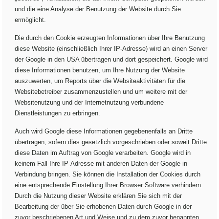
und die eine Analyse der Benutzung der Website durch Sie
ermöglicht.
Die durch den Cookie erzeugten Informationen über Ihre Benutzung
diese Website (einschließlich Ihrer IP-Adresse) wird an einen Server
der Google in den USA übertragen und dort gespeichert. Google wird
diese Informationen benutzen, um Ihre Nutzung der Website
auszuwerten, um Reports über die Websiteaktivitäten für die
Websitebetreiber zusammenzustellen und um weitere mit der
Websitenutzung und der Internetnutzung verbundene
Dienstleistungen zu erbringen.
Auch wird Google diese Informationen gegebenenfalls an Dritte
übertragen, sofern dies gesetzlich vorgeschrieben oder soweit Dritte
diese Daten im Auftrag von Google verarbeiten. Google wird in
keinem Fall Ihre IP-Adresse mit anderen Daten der Google in
Verbindung bringen. Sie können die Installation der Cookies durch
eine entsprechende Einstellung Ihrer Browser Software verhindern.
Durch die Nutzung dieser Website erklären Sie sich mit der
Bearbeitung der über Sie erhobenen Daten durch Google in der
zuvor beschriebenen Art und Weise und zu dem zuvor benannten