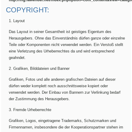
COPYRIGHT:
1. Layout
Das Layout in seiner Gesamtheit ist geistiges Eigentum des
Herausgebers. Ohne das Einverständnis dürfen ganze oder einzelne
Teile oder Komponenten nicht verwendet werden. Ein Verstoß stellt
eine Verletzung des Urheberrechtes da und wird entsprechend
geahndet.
2. Grafiken, Bilddateien und Banner
Grafiken, Fotos und alle anderen grafischen Dateien auf dieser
dürfen weder komplett noch ausschnittsweise kopiert oder
verwendet werden. Der Einbau von Bannern zur Verlinkung bedarf
der Zustimmung des Herausgebers.
3. Fremde Urheberrechte
Grafiken, Logos, eingetragene Trademarks, Schutzmarken und
Firmennamen, insbesondere die der Kooperationspartner stehen im