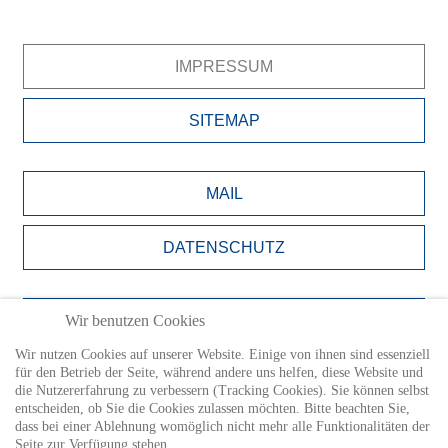
IMPRESSUM
SITEMAP
MAIL
DATENSCHUTZ
BILDNACHWEISE
Wir benutzen Cookies
Wir nutzen Cookies auf unserer Website. Einige von ihnen sind essenziell
für den Betrieb der Seite, während andere uns helfen, diese Website und
LOGIN
die Nutzererfahrung zu verbessern (Tracking Cookies). Sie können selbst
entscheiden, ob Sie die Cookies zulassen möchten. Bitte beachten Sie,
dass bei einer Ablehnung womöglich nicht mehr alle Funktionalitäten der
Seite zur Verfügung stehen.