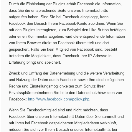
Durch die Einbindung der Plugins erhält Facebook die Information,
dass Sie die entsprechende Seite unseres Internetauftritts
aufgerufen haben. Sind Sie bei Facebook eingeloggt, kann
Facebook den Besuch Ihrem Facebook-Konto zuordnen. Wenn Sie
mit den Plugins interagieren, zum Beispiel den Like Button betätigen
oder einen Kommentar abgeben, wird die entsprechende Information
von Ihrem Browser direkt an Facebook übermittelt und dort
gespeichert. Falls Sie kein Mitglied von Facebook sind, besteht
trotzdem die Möglichkeit, dass Facebook Ihre IP-Adresse in
Erfahrung bringt und speichert.
Zweck und Umfang der Datenerhebung und die weitere Verarbeitung
und Nutzung der Daten durch Facebook sowie Ihre diesbezüglichen
Rechte und Einstellungsmöglichkeiten zum Schutz Ihrer
Privatssphäre entnehmen Sie bitte den Datenschutzhinweisen von
Facebook:
http://www.facebook.com/policy.php
.
Wenn Sie Facebookmitglied sind und nicht möchten, dass
Facebook über unseren Internetauftritt Daten über Sie sammelt und
mit Ihren bei Facebook gespeicherten Mitgliedsdaten verknüpft,
müssen Sie sich vor Ihrem Besuch unseres Internetauftritts bei