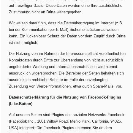
auf freiwilliger Basis. Diese Daten werden ohne Ihre ausdrückliche
Zustimmung nicht an Dritte weitergegeben.
Wir weisen darauf hin, dass die Datenübertragung im Internet (z.B.
bei der Kommunikation per E-Mail) Sicherheitslücken aufweisen
kann. Ein lückenloser Schutz der Daten vor dem Zugriff durch Dritte
ist nicht möglich.
Der Nutzung von im Rahmen der Impressumspflicht veröffentlichten
Kontaktdaten durch Dritte zur Übersendung von nicht ausdrücklich
angeforderter Werbung und Informationsmaterialien wird hiermit
ausdrücklich widersprochen. Die Betreiber der Seiten behalten sich
ausdrücklich rechtliche Schritte im Falle der unverlangten
Zusendung von Werbeinformationen, etwa durch Spam-Mails, vor.
Datenschutzerklärung für die Nutzung von Facebook-Plugins
(Like-Button)
Auf unseren Seiten sind Plugins des sozialen Netzwerks Facebook
(Facebook Inc., 1601 Willow Road, Menlo Park, California, 94025,
USA) integriert. Die Facebook-Plugins erkennen Sie an dem