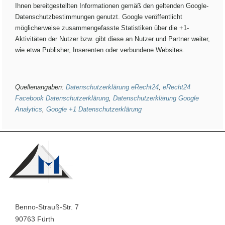
Ihnen bereitgestellten Informationen gemäß den geltenden Google-
Datenschutzbestimmungen genutzt. Google veröffentlicht
möglicherweise zusammengefasste Statistiken über die +1-
Aktivitäten der Nutzer bzw. gibt diese an Nutzer und Partner weiter,
wie etwa Publisher, Inserenten oder verbundene Websites.
Quellenangaben:
Datenschutzerklärung eRecht24
,
eRecht24
Facebook Datenschutzerklärung
,
Datenschutzerklärung Google
Analytics
,
Google +1 Datenschutzerklärung
Benno-Strauß-Str. 7
90763 Fürth