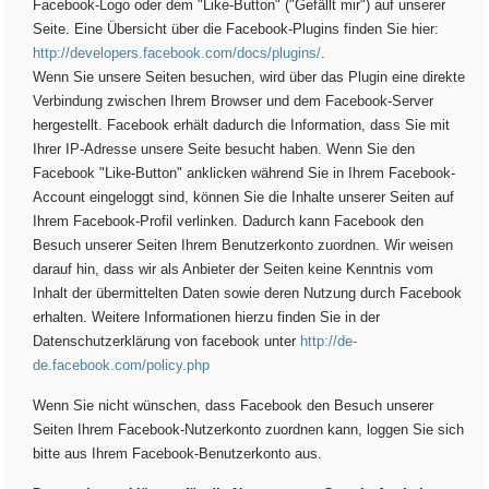
Facebook-Logo oder dem "Like-Button" ("Gefällt mir") auf unserer
Seite. Eine Übersicht über die Facebook-Plugins finden Sie hier:
http://developers.facebook.com/docs/plugins/
.
Wenn Sie unsere Seiten besuchen, wird über das Plugin eine direkte
Verbindung zwischen Ihrem Browser und dem Facebook-Server
hergestellt. Facebook erhält dadurch die Information, dass Sie mit
Ihrer IP-Adresse unsere Seite besucht haben. Wenn Sie den
Facebook "Like-Button" anklicken während Sie in Ihrem Facebook-
Account eingeloggt sind, können Sie die Inhalte unserer Seiten auf
Ihrem Facebook-Profil verlinken. Dadurch kann Facebook den
Besuch unserer Seiten Ihrem Benutzerkonto zuordnen. Wir weisen
darauf hin, dass wir als Anbieter der Seiten keine Kenntnis vom
Inhalt der übermittelten Daten sowie deren Nutzung durch Facebook
erhalten. Weitere Informationen hierzu finden Sie in der
Datenschutzerklärung von facebook unter
http://de-
de.facebook.com/policy.php
Wenn Sie nicht wünschen, dass Facebook den Besuch unserer
Seiten Ihrem Facebook-Nutzerkonto zuordnen kann, loggen Sie sich
bitte aus Ihrem Facebook-Benutzerkonto aus.