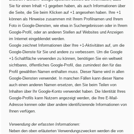
Sie für einen Inhalt +1 gegeben haben, als auch Informationen über
die Seite, die Sie beim Klicken auf +1 angesehen haben. Ihre +1
können als Hinweise zusammen mit Ihrem Profilnamen und Ihrem
Foto in Google-Diensten, wie etwa in Suchergebnissen oder in Ihrem
Google-Profil, oder an anderen Stellen auf Websites und Anzeigen
im Internet eingeblendet werden.
Google zeichnet Informationen über Ihre +1-Aktivitäten auf, um die
Google-Dienste für Sie und andere zu verbessern. Um die Google
+1-Schaltfläche verwenden zu können, benötigen Sie ein weltweit
sichtbares, öffentliches Google-Profil, das zumindest den für das
Profil gewählten Namen enthalten muss. Dieser Name wird in allen
Google-Diensten verwendet. In manchen Fällen kann dieser Name
auch einen anderen Namen ersetzen, den Sie beim Teilen von
Inhalten über Ihr Google-Konto verwendet haben. Die Identität Ihres
Google-Profils kann Nutzern angezeigt werden, die Ihre E-Mail-
Adresse kennen oder über andere identifizierende Informationen von
Ihnen verfügen.
Verwendung der erfassten Informationen:
Neben den oben erläuterten Verwendungszwecken werden die von