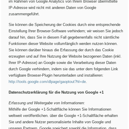
im Rahmen von Google Analytics von Ihrem Browser übermittelte
IP-Adresse wird nicht mit anderen Daten von Google
zusammengeführt.
Sie können die Speicherung der Cookies durch eine entsprechende
Einstellung Ihrer Browser-Software verhindern; wir weisen Sie jedoch
darauf hin, dass Sie in diesem Fall gegebenenfalls nicht sämtliche
Funktionen dieser Website vollumfänglich werden nutzen können.
Sie können darüber hinaus die Erfassung der durch das Cookie
erzeugten und auf Ihre Nutzung der Website bezogenen Daten (inkl.
Ihrer IP-Adresse) an Google sowie die Verarbeitung dieser Daten
durch Google verhindern, indem sie das unter dem folgenden Link
verfügbare Browser-Plugin herunterladen und installieren:
http://tools.google.com/dlpage/gaoptout?hl=de
.
Datenschutzerklärung für die Nutzung von Google +1
Erfassung und Weitergabe von Informationen:
Mithilfe der Google +1-Schaltfläche können Sie Informationen
weltweit veröffentlichen. über die Google +1-Schaltfläche erhalten
Sie und andere Nutzer personalisierte Inhalte von Google und
unseren Partnern. Google speichert sowohl die Information, dass