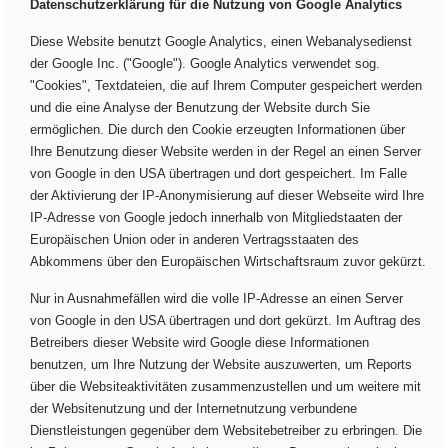
Datenschutzerklärung für die Nutzung von Google Analytics
Diese Website benutzt Google Analytics, einen Webanalysedienst
der Google Inc. ("Google"). Google Analytics verwendet sog.
"Cookies", Textdateien, die auf Ihrem Computer gespeichert werden
und die eine Analyse der Benutzung der Website durch Sie
ermöglichen. Die durch den Cookie erzeugten Informationen über
Ihre Benutzung dieser Website werden in der Regel an einen Server
von Google in den USA übertragen und dort gespeichert. Im Falle
der Aktivierung der IP-Anonymisierung auf dieser Webseite wird Ihre
IP-Adresse von Google jedoch innerhalb von Mitgliedstaaten der
Europäischen Union oder in anderen Vertragsstaaten des
Abkommens über den Europäischen Wirtschaftsraum zuvor gekürzt.
Nur in Ausnahmefällen wird die volle IP-Adresse an einen Server
von Google in den USA übertragen und dort gekürzt. Im Auftrag des
Betreibers dieser Website wird Google diese Informationen
benutzen, um Ihre Nutzung der Website auszuwerten, um Reports
über die Websiteaktivitäten zusammenzustellen und um weitere mit
der Websitenutzung und der Internetnutzung verbundene
Dienstleistungen gegenüber dem Websitebetreiber zu erbringen. Die