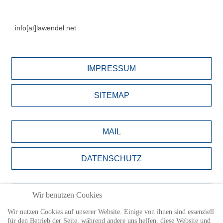
info[at]lawendel.net
IMPRESSUM
SITEMAP
MAIL
DATENSCHUTZ
BILDNACHWEISE
Wir benutzen Cookies
Wir nutzen Cookies auf unserer Website. Einige von ihnen sind essenziell
für den Betrieb der Seite, während andere uns helfen, diese Website und
LOGIN