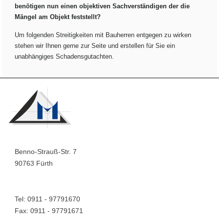
benötigen nun einen objektiven Sachverständigen der die
Mängel am Objekt feststellt?
Um folgenden Streitigkeiten mit Bauherren entgegen zu wirken
stehen wir Ihnen gerne zur Seite und erstellen für Sie ein
unabhängiges Schadensgutachten.
Benno-Strauß-Str. 7
90763 Fürth
Tel: 0911 - 97791670
Fax: 0911 - 97791671