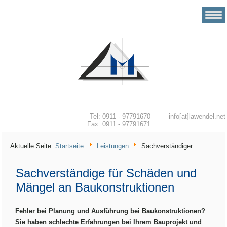
INGENIEURBÜRO MICHAEL LAWENDEL
Tel: 0911 - 97791670
info[at]lawendel.net
Fax: 0911 - 97791671
Aktuelle Seite:
Startseite
Leistungen
Sachverständiger
Sachverständige für Schäden und
Mängel an Baukonstruktionen
Fehler bei Planung und Ausführung bei Baukonstruktionen?
Sie haben schlechte Erfahrungen bei Ihrem Bauprojekt und