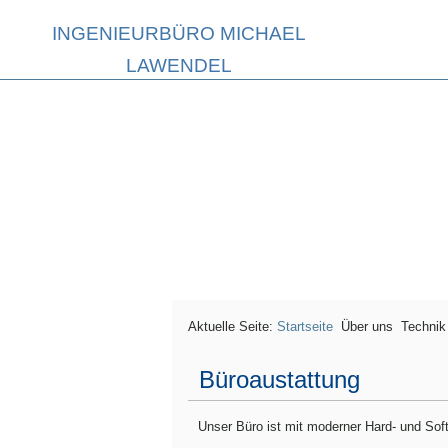
INGENIEURBÜRO MICHAEL
LAWENDEL
Aktuelle Seite:
Startseite
Über uns
Technik
Büroaustattung
Unser Büro ist mit moderner Hard- und Sof