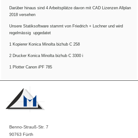
Darüber hinaus sind 4 Arbeitsplätze davon mit CAD Lizenzen Allplan
2018 versehen
Unsere Statiksoftware stammt von Friedrich + Lochner und wird
regelmässig upgedatet
1 Kopierer Konica Minolta bizhub C 258
2 Drucker Konica Minolta bizhub C 3300 i
1 Plotter Canon iPF 785
Benno-Strauß-Str. 7
90763 Fürth