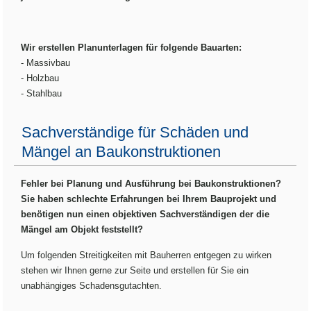
Wir erstellen Planunterlagen für folgende Bauarten:
- Massivbau
- Holzbau
- Stahlbau
Sachverständige für Schäden und
Mängel an Baukonstruktionen
Fehler bei Planung und Ausführung bei Baukonstruktionen?
Sie haben schlechte Erfahrungen bei Ihrem Bauprojekt und
benötigen nun einen objektiven Sachverständigen der die
Mängel am Objekt feststellt?
Um folgenden Streitigkeiten mit Bauherren entgegen zu wirken
stehen wir Ihnen gerne zur Seite und erstellen für Sie ein
unabhängiges Schadensgutachten.