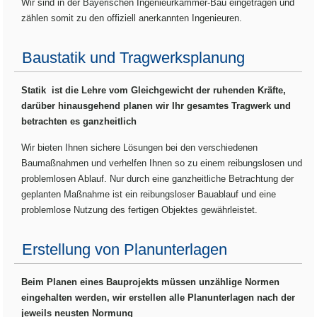
Wir sind in der Bayerischen Ingenieurkammer-Bau eingetragen und
zählen somit zu den offiziell anerkannten Ingenieuren.
Baustatik und Tragwerksplanung
Statik ist die Lehre vom Gleichgewicht der ruhenden Kräfte,
darüber hinausgehend planen wir Ihr gesamtes Tragwerk und
betrachten es ganzheitlich
Wir bieten Ihnen sichere Lösungen bei den verschiedenen
Baumaßnahmen und verhelfen Ihnen so zu einem reibungslosen und
problemlosen Ablauf. Nur durch eine ganzheitliche Betrachtung der
geplanten Maßnahme ist ein reibungsloser Bauablauf und eine
problemlose Nutzung des fertigen Objektes gewährleistet.
Erstellung von Planunterlagen
Beim Planen eines Bauprojekts müssen unzählige Normen
eingehalten werden, wir erstellen alle Planunterlagen nach der
jeweils neusten Normung