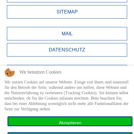
SITEMAP
MAIL
DATENSCHUTZ
BILDNACHWEISE
Wir benutzen Cookies
Wir nutzen Cookies auf unserer Website. Einige von ihnen sind essenziell
LOGIN
für den Betrieb der Seite, während andere uns helfen, diese Website und
die Nutzererfahrung zu verbessern (Tracking Cookies). Sie können selbst
entscheiden, ob Sie die Cookies zulassen möchten. Bitte beachten Sie,
dass bei einer Ablehnung womöglich nicht mehr alle Funktionalitäten der
Seite zur Verfügung stehen.
Akzeptieren