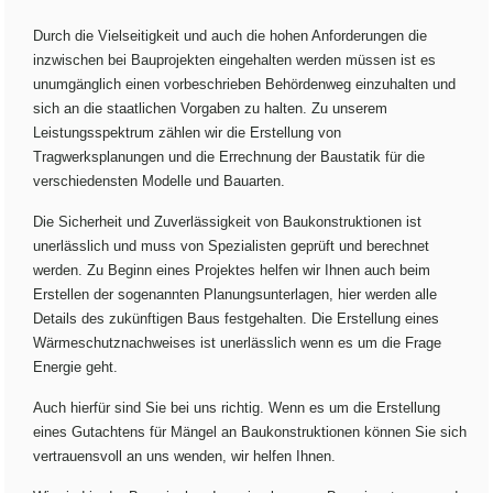
Durch die Vielseitigkeit und auch die hohen Anforderungen die
inzwischen bei Bauprojekten eingehalten werden müssen ist es
unumgänglich einen vorbeschrieben Behördenweg einzuhalten und
sich an die staatlichen Vorgaben zu halten. Zu unserem
Leistungsspektrum zählen wir die Erstellung von
Tragwerksplanungen und die Errechnung der Baustatik für die
verschiedensten Modelle und Bauarten.
Die Sicherheit und Zuverlässigkeit von Baukonstruktionen ist
unerlässlich und muss von Spezialisten geprüft und berechnet
werden. Zu Beginn eines Projektes helfen wir Ihnen auch beim
Erstellen der sogenannten Planungsunterlagen, hier werden alle
Details des zukünftigen Baus festgehalten. Die Erstellung eines
Wärmeschutznachweises ist unerlässlich wenn es um die Frage
Energie geht.
Auch hierfür sind Sie bei uns richtig. Wenn es um die Erstellung
eines Gutachtens für Mängel an Baukonstruktionen können Sie sich
vertrauensvoll an uns wenden, wir helfen Ihnen.